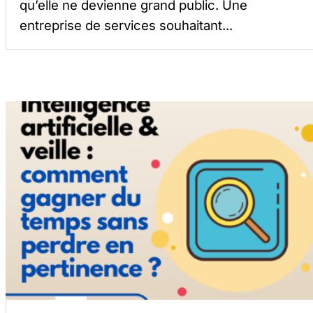
qu’elle ne devienne grand public. Une
entreprise de services souhaitant...