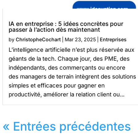
IA en entreprise : 5 idées concrètes pour
passer à l’action dès maintenant
by
ChristopheCochart
|
Mar 23, 2025
|
Entreprises
L’intelligence artificielle n’est plus réservée aux
géants de la tech. Chaque jour, des PME, des
indépendants, des commerçants ou encore
des managers de terrain intègrent des solutions
simples et efficaces pour gagner en
productivité, améliorer la relation client ou...
« Entrées précédentes