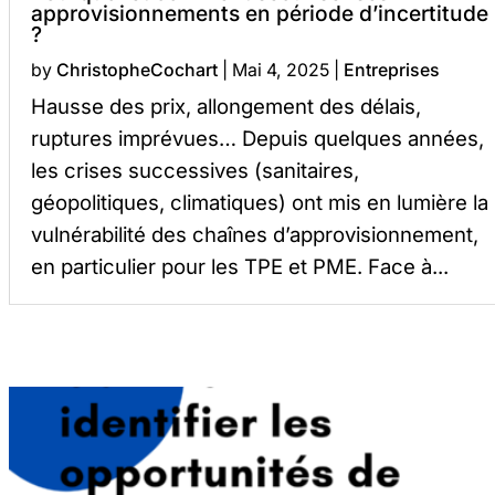
approvisionnements en période d’incertitude
?
by
ChristopheCochart
|
Mai 4, 2025
|
Entreprises
Hausse des prix, allongement des délais,
ruptures imprévues… Depuis quelques années,
les crises successives (sanitaires,
géopolitiques, climatiques) ont mis en lumière la
vulnérabilité des chaînes d’approvisionnement,
en particulier pour les TPE et PME. Face à...