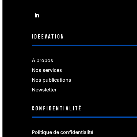
IDEEVATION
A propos
Nos services
Nos publications
Newsletter
Confidentialité
Politique de confidentialité