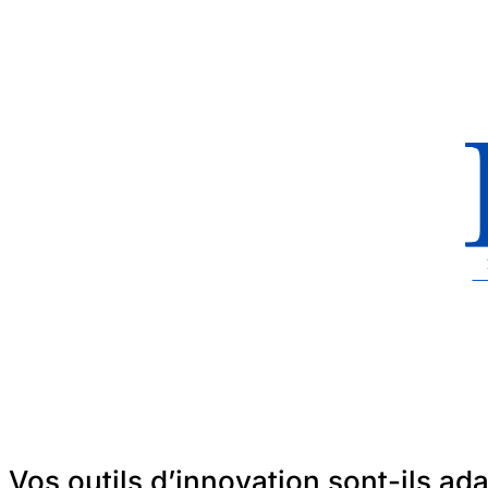
Vos outils d’innovation sont-ils ad