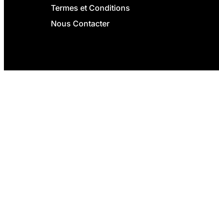
Termes et Conditions
Nous Contacter