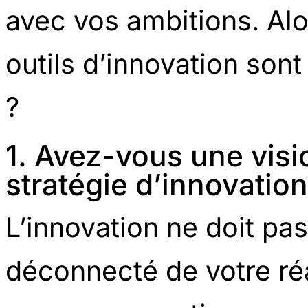
avec vos ambitions. Alo
outils d’innovation son
?
1. Avez-vous une visio
stratégie d’innovation
L’innovation ne doit pa
déconnecté de votre réa