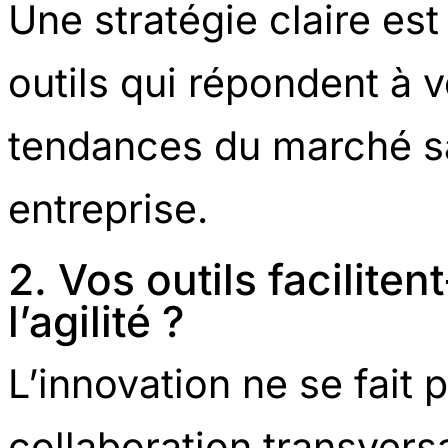
Une stratégie claire est
outils qui répondent à v
tendances du marché sa
entreprise.
2. Vos outils facilitent
l’agilité ?
L’innovation ne se fait 
collaboration transversa