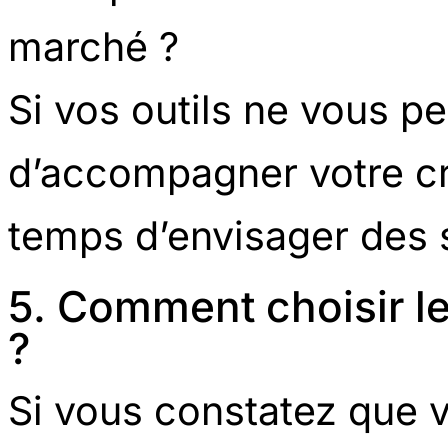
marché ?
Si vos outils ne vous p
d’accompagner votre cro
temps d’envisager des 
5. Comment choisir le
?
Si vous constatez que v