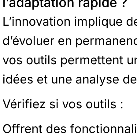
l’adaptation rapide ?
L’innovation implique de
d’évoluer en permanence
vos outils permettent u
idées et une analyse de
Vérifiez si vos outils :
Offrent des fonctionnal