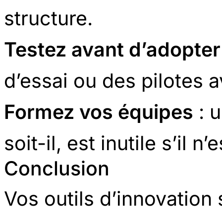
structure.
Testez avant d’adopter
d’essai ou des pilotes a
Formez vos équipes
: u
soit-il, est inutile s’il 
Conclusion
Vos outils d’innovation 