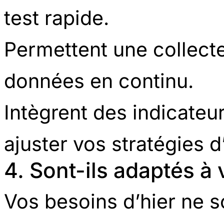
test rapide.
Permettent une collect
données en continu.
Intègrent des indicate
ajuster vos stratégies d
4. Sont-ils adaptés à 
Vos besoins d’hier ne s