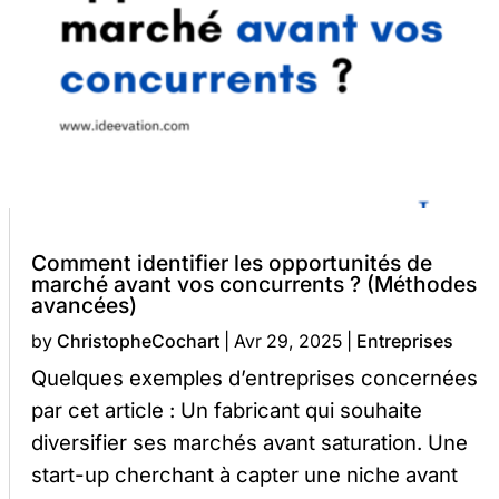
Comment identifier les opportunités de
marché avant vos concurrents ? (Méthodes
avancées)
by
ChristopheCochart
|
Avr 29, 2025
|
Entreprises
Quelques exemples d’entreprises concernées
par cet article : Un fabricant qui souhaite
diversifier ses marchés avant saturation. Une
start-up cherchant à capter une niche avant