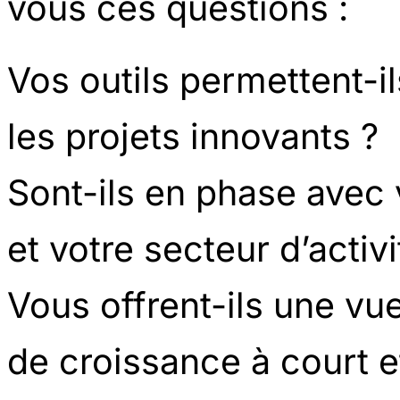
vous ces questions :
Vos outils permettent-ils
les projets innovants ?
Sont-ils en phase ave
et votre secteur d’activi
Vous offrent-ils une vu
de croissance à court e