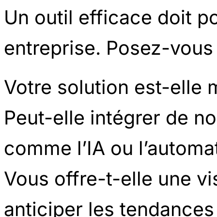
Un outil efficace doit p
entreprise. Posez-vous 
Votre solution est-elle 
Peut-elle intégrer de n
comme l’IA ou l’automat
Vous offre-t-elle une v
anticiper les tendances