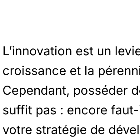
L’innovation est un levi
croissance et la pérenni
Cependant, posséder de
suffit pas : encore faut-
votre stratégie de déve