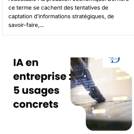
ce terme se cachent des tentatives de
captation d’informations stratégiques, de
savoir-faire,...