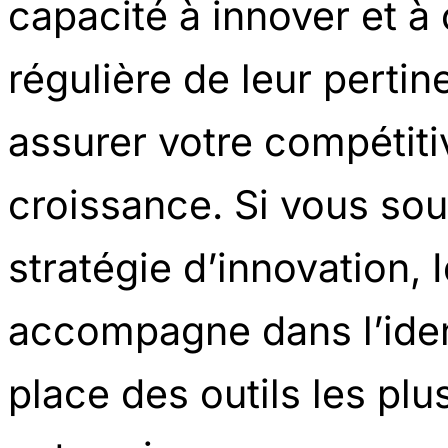
capacité à innover et à 
régulière de leur pertin
assurer votre compétitiv
croissance. Si vous sou
stratégie d’innovation,
accompagne dans l’ident
place des outils les plu