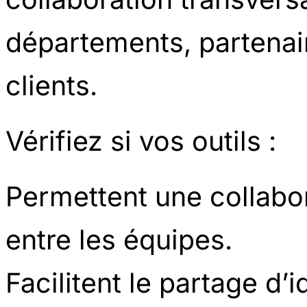
départements, partenai
clients.
Vérifiez si vos outils :
Permettent une collabor
entre les équipes.
Facilitent le partage d’i