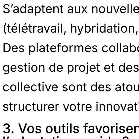
S’adaptent aux nouvell
(télétravail, hybridation,
Des plateformes collabo
gestion de projet et des
collective sont des ato
structurer votre innovat
3. Vos outils favorisen