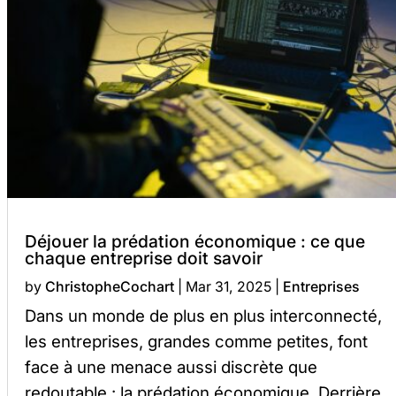
Déjouer la prédation économique : ce que
chaque entreprise doit savoir
by
ChristopheCochart
|
Mar 31, 2025
|
Entreprises
Dans un monde de plus en plus interconnecté,
les entreprises, grandes comme petites, font
face à une menace aussi discrète que
redoutable : la prédation économique. Derrière