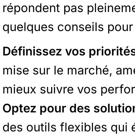
répondent pas pleineme
quelques conseils pour
Définissez vos priorité
mise sur le marché, amé
mieux suivre vos perfo
Optez pour des solutio
des outils flexibles qui