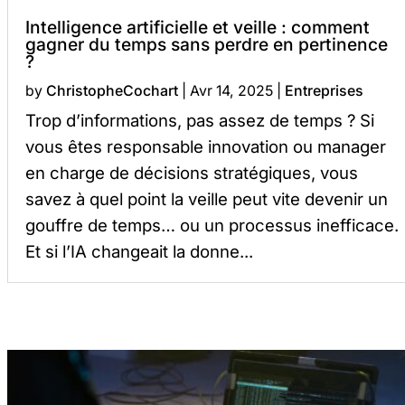
Intelligence artificielle et veille : comment
gagner du temps sans perdre en pertinence
?
by
ChristopheCochart
|
Avr 14, 2025
|
Entreprises
Trop d’informations, pas assez de temps ? Si
vous êtes responsable innovation ou manager
en charge de décisions stratégiques, vous
savez à quel point la veille peut vite devenir un
gouffre de temps… ou un processus inefficace.
Et si l’IA changeait la donne...