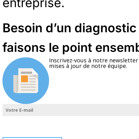
entreprise.
Besoin d’un diagnostic
faisons le point ensemb
Inscrivez-vous à notre newsletter
mises à jour de notre équipe.