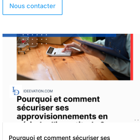
Nous contacter
Pourquoi et comment sécuriser ses