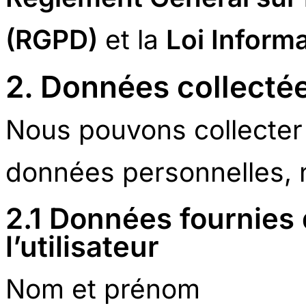
(RGPD)
et la
Loi Informa
2. Données collecté
Nous pouvons collecter 
données personnelles, 
2.1 Données fournies
l’utilisateur
Nom et prénom