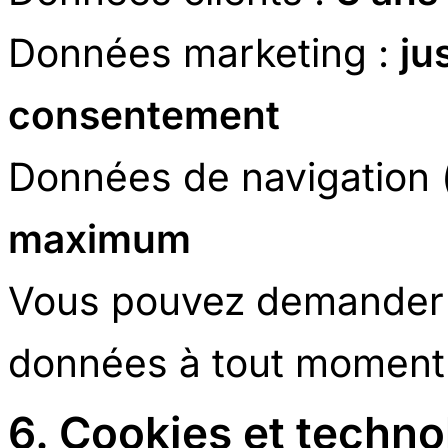
Données marketing :
ju
consentement
Données de navigation 
maximum
Vous pouvez demander 
données à tout moment (
6. Cookies et techno