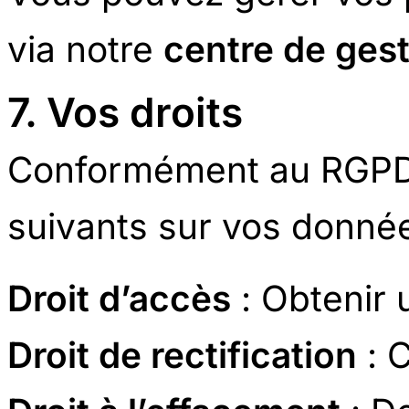
via notre
centre de ges
7. Vos droits
Conformément au RGPD,
suivants sur vos donnée
Droit d’accès
: Obtenir
Droit de rectification
: C