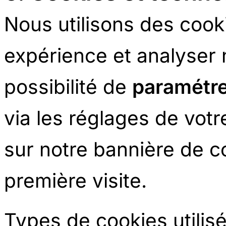
Nous utilisons des cook
expérience et analyser 
possibilité de
paramétr
via les réglages de votr
sur notre bannière de c
première visite.
Types de cookies utilisé