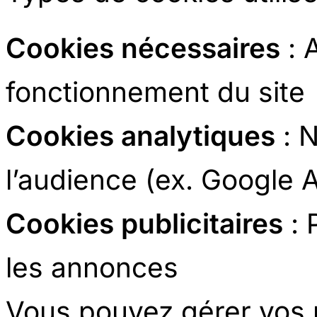
Cookies nécessaires
: 
fonctionnement du site
Cookies analytiques
: N
l’audience (ex. Google A
Cookies publicitaires
: 
les annonces
Vous pouvez gérer vos 