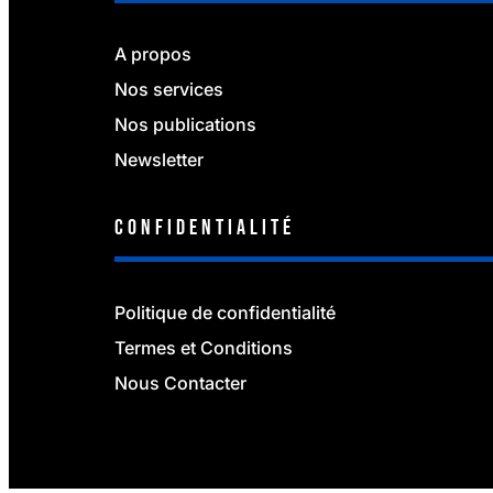
A propos
Nos services
Nos publications
Newsletter
Confidentialité
Politique de confidentialité
Termes et Conditions
Nous Contacter