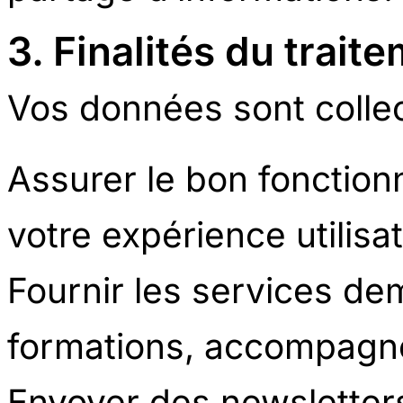
3. Finalités du trai
Vos données sont collec
Assurer le bon fonction
votre expérience utilisa
Fournir les services de
formations, accompagne
Envoyer des newsletter