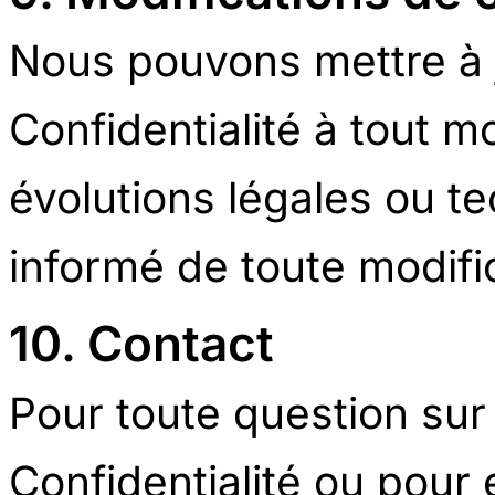
Nous pouvons mettre à j
Confidentialité à tout 
évolutions légales ou t
informé de toute modifi
10. Contact
Pour toute question sur 
Confidentialité ou pour 