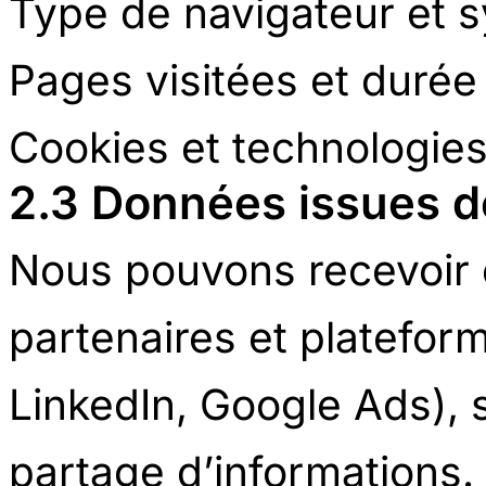
Type de navigateur et s
Pages visitées et durée
Cookies et technologies 
2.3 Données issues de
Nous pouvons recevoir 
partenaires et plateform
LinkedIn, Google Ads), 
partage d’informations.