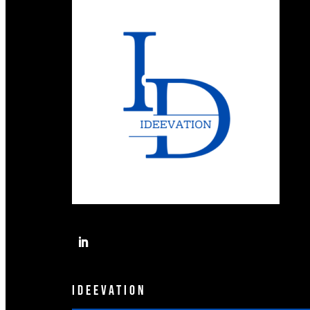
IDEEVATION