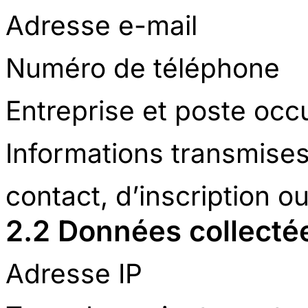
Adresse e-mail
Numéro de téléphone
Entreprise et poste occ
Informations transmises
contact, d’inscription o
2.2 Données collect
Adresse IP