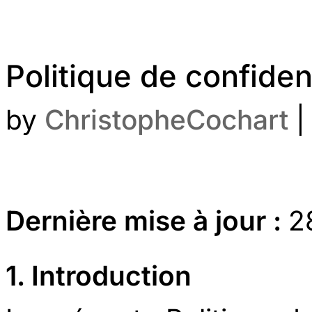
Politique de confident
by
ChristopheCochart
Dernière mise à jour :
2
1. Introduction