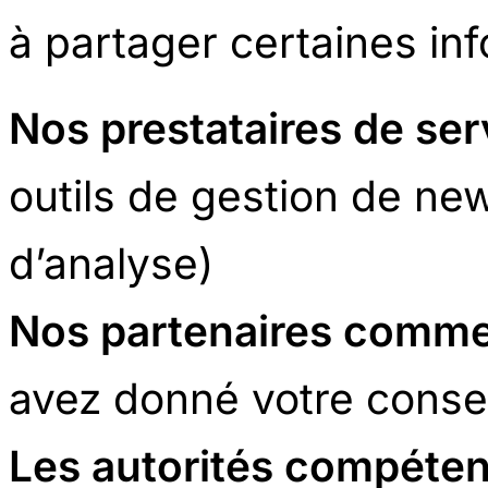
à partager certaines in
Nos prestataires de ser
outils de gestion de ne
d’analyse)
Nos partenaires comme
avez donné votre cons
Les autorités compéte