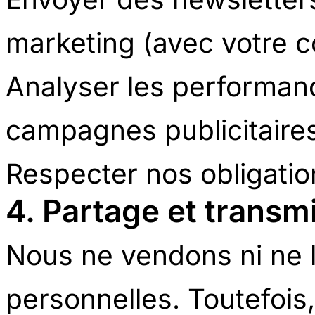
marketing (avec votre 
Analyser les performanc
campagnes publicitaire
Respecter nos obligatio
4. Partage et trans
Nous ne vendons ni ne
personnelles. Toutefoi