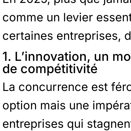
comme un levier essenti
certaines entreprises, d
1. L’innovation, un mo
de compétitivité
La concurrence est féro
option mais une impérat
entreprises qui stagnen