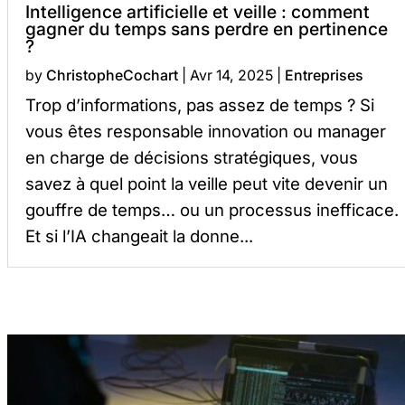
Intelligence artificielle et veille : comment
gagner du temps sans perdre en pertinence
?
by
ChristopheCochart
|
Avr 14, 2025
|
Entreprises
Trop d’informations, pas assez de temps ? Si
vous êtes responsable innovation ou manager
en charge de décisions stratégiques, vous
savez à quel point la veille peut vite devenir un
gouffre de temps… ou un processus inefficace.
Et si l’IA changeait la donne...