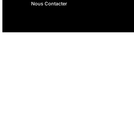
Nous Contacter