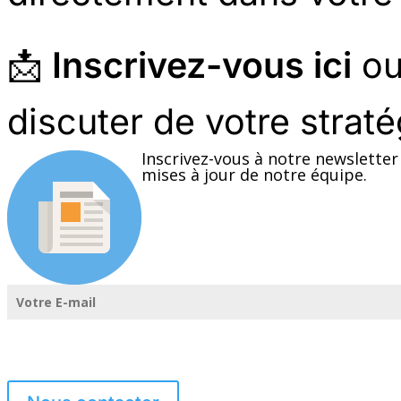
📩
Inscrivez-vous ici
ou
discuter de votre straté
Inscrivez-vous à notre newsletter
mises à jour de notre équipe.