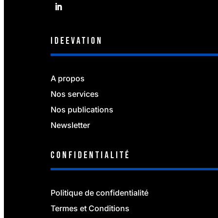
IDEEVATION
A propos
Nos services
Nos publications
Newsletter
Confidentialité
Politique de confidentialité
Termes et Conditions