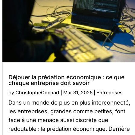
Déjouer la prédation économique : ce que
chaque entreprise doit savoir
by
ChristopheCochart
|
Mar 31, 2025
|
Entreprises
Dans un monde de plus en plus interconnecté,
les entreprises, grandes comme petites, font
face à une menace aussi discrète que
redoutable : la prédation économique. Derrière