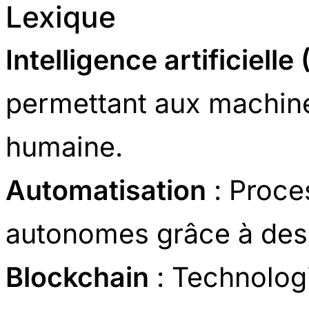
Lexique
Intelligence artificielle 
permettant aux machines
humaine.
Automatisation
: Proce
autonomes grâce à des
Blockchain
: Technolog