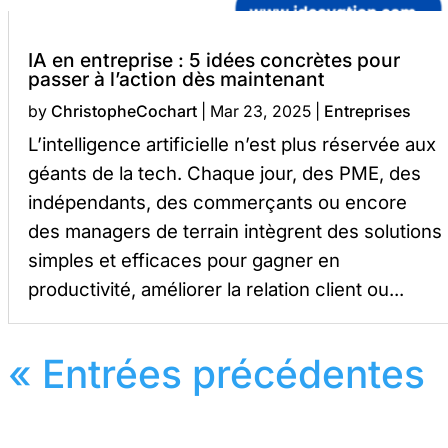
IA en entreprise : 5 idées concrètes pour
passer à l’action dès maintenant
by
ChristopheCochart
|
Mar 23, 2025
|
Entreprises
L’intelligence artificielle n’est plus réservée aux
géants de la tech. Chaque jour, des PME, des
indépendants, des commerçants ou encore
des managers de terrain intègrent des solutions
simples et efficaces pour gagner en
productivité, améliorer la relation client ou...
« Entrées précédentes