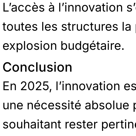
L’accès à l’innovation s
toutes les structures la
explosion budgétaire.
Conclusion
En 2025, l’innovation est
une nécessité absolue p
souhaitant rester pertin