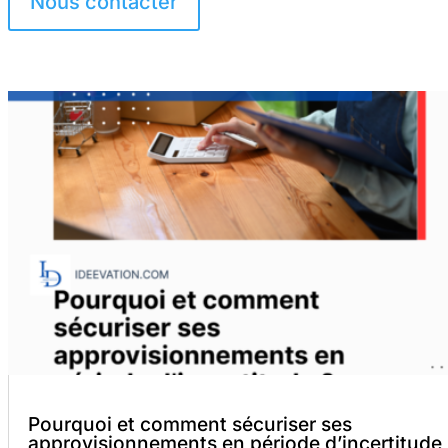
Nous contacter
Pourquoi et comment sécuriser ses
approvisionnements en période d’incertitude