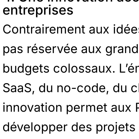
entreprises
Contrairement aux idées
pas réservée aux grand
budgets colossaux. L’é
SaaS, du no-code, du c
innovation permet aux 
développer des projets