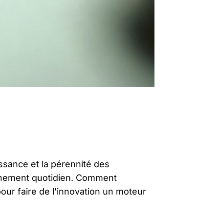
issance et la pérennité des
ionnement quotidien. Comment
our faire de l’innovation un moteur