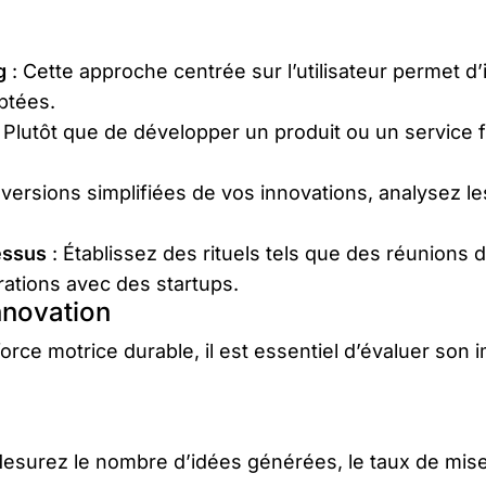
g
: Cette approche centrée sur l’utilisateur permet d
ptées.
 Plutôt que de développer un produit ou un service f
versions simplifiées de vos innovations, analysez le
essus
: Établissez des rituels tels que des réunions 
ations avec des startups.
Innovation
rce motrice durable, il est essentiel d’évaluer son i
esurez le nombre d’idées générées, le taux de mise 