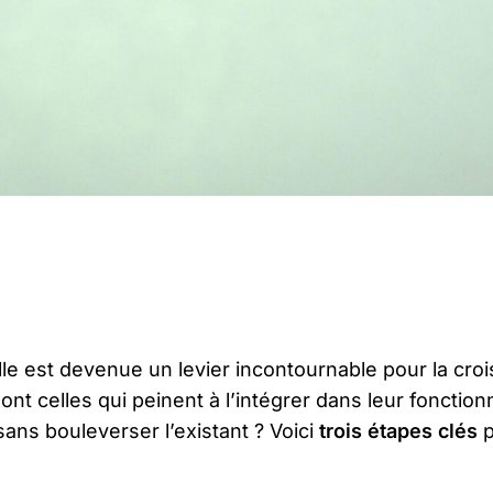
elle est devenue un levier incontournable pour la cro
ont celles qui peinent à l’intégrer dans leur fonct
ans bouleverser l’existant ? Voici
trois étapes clés
p