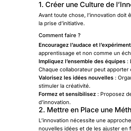
1. Créer une Culture de l’In
Avant toute chose, l’innovation doit 
la prise d’initiative.
Comment faire ?
Encouragez l’audace et l’expériment
apprentissage et non comme un éch
Impliquez l’ensemble des équipes
: 
Chaque collaborateur peut apporter 
Valorisez les idées nouvelles
: Orga
stimuler la créativité.
Formez et sensibilisez
: Proposez de
d’innovation.
2. Mettre en Place une Mét
L’innovation nécessite une approche
nouvelles idées et de les ajuster en 