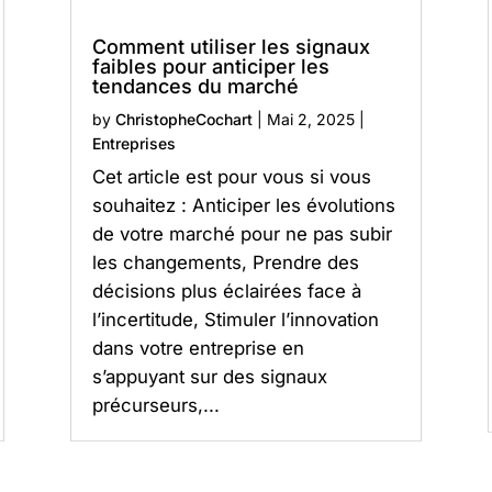
Comment utiliser les signaux
faibles pour anticiper les
tendances du marché
by
ChristopheCochart
|
Mai 2, 2025
|
Entreprises
Cet article est pour vous si vous
souhaitez : Anticiper les évolutions
de votre marché pour ne pas subir
les changements, Prendre des
décisions plus éclairées face à
l’incertitude, Stimuler l’innovation
dans votre entreprise en
s’appuyant sur des signaux
précurseurs,...