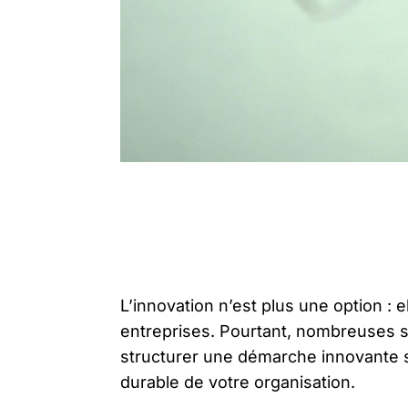
L’innovation n’est plus une option : 
entreprises. Pourtant, nombreuses s
structurer une démarche innovante s
durable de votre organisation.