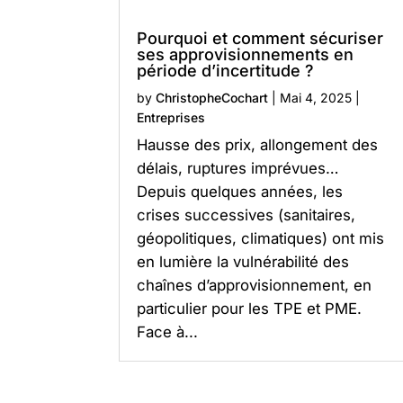
Pourquoi et comment sécuriser
ses approvisionnements en
période d’incertitude ?
by
ChristopheCochart
|
Mai 4, 2025
|
Entreprises
Hausse des prix, allongement des
délais, ruptures imprévues…
Depuis quelques années, les
crises successives (sanitaires,
géopolitiques, climatiques) ont mis
en lumière la vulnérabilité des
chaînes d’approvisionnement, en
particulier pour les TPE et PME.
Face à...