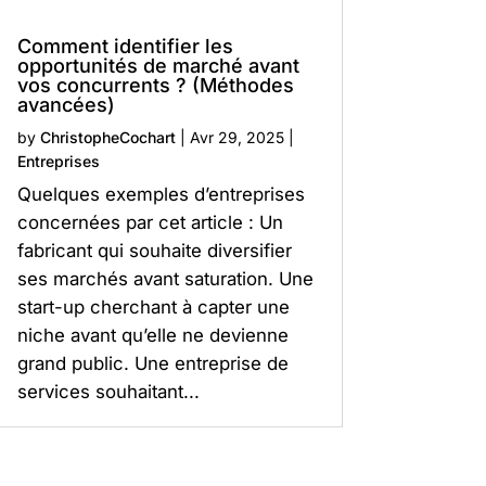
Comment identifier les
opportunités de marché avant
vos concurrents ? (Méthodes
avancées)
by
ChristopheCochart
|
Avr 29, 2025
|
Entreprises
Quelques exemples d’entreprises
concernées par cet article : Un
fabricant qui souhaite diversifier
ses marchés avant saturation. Une
start-up cherchant à capter une
niche avant qu’elle ne devienne
grand public. Une entreprise de
services souhaitant...