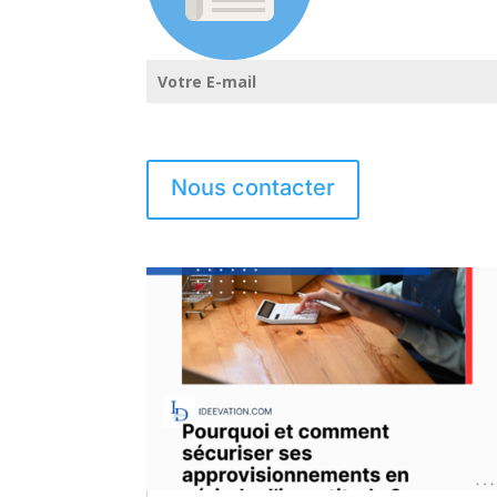
Nous contacter