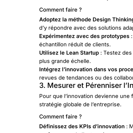
Comment faire ?
Adoptez la méthode Design Thinkin
d’y répondre avec des solutions ada
Expérimentez avec des prototypes
:
échantillon réduit de clients.
Utilisez le Lean Startup
: Testez des 
plus grande échelle.
Intégrez l’innovation dans vos proc
revues de tendances ou des collabor
3. Mesurer et Pérenniser l’
Pour que l’innovation devienne une fo
stratégie globale de l’entreprise.
Comment faire ?
Définissez des KPIs d’innovation
: M