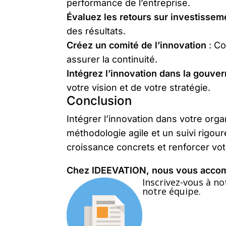
performance de l’entreprise.
Évaluez les retours sur investissem
des résultats.
Créez un comité de l’innovation
: Co
assurer la continuité.
Intégrez l’innovation dans la gouve
votre vision et de votre stratégie.
Conclusion
Intégrer l’innovation dans votre org
méthodologie agile et un suivi rigou
croissance concrets et renforcer vot
Chez IDEEVATION, nous vous accomp
Inscrivez-vous à no
notre équipe.