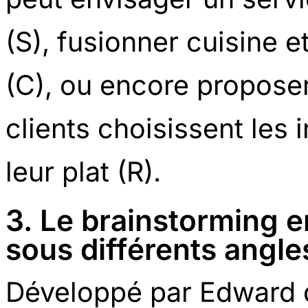
(S), fusionner cuisine 
(C), ou encore propose
clients choisissent les 
leur plat (R).
3. Le brainstorming 
sous différents angle
Développé par Edward d