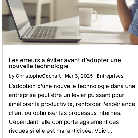
Les erreurs à éviter avant d’adopter une
nouvelle technologie
by
ChristopheCochart
|
Mar 3, 2025
|
Entreprises
L’adoption d’une nouvelle technologie dans une
entreprise peut être un levier puissant pour
améliorer la productivité, renforcer l’expérience
client ou optimiser les processus internes.
Cependant, elle comporte également des
risques si elle est mal anticipée. Voici...