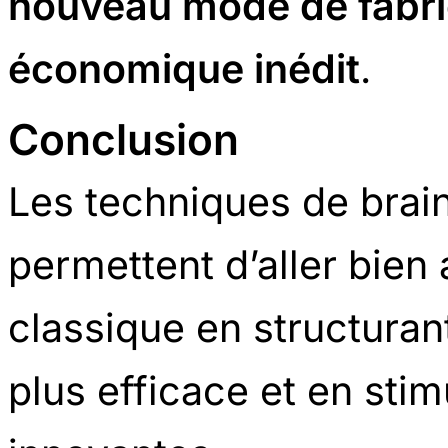
nouveau mode de fabri
économique inédit
.
Conclusion
Les techniques de bra
permettent d’aller bien
classique en structuran
plus efficace et en sti