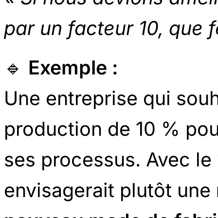
par un facteur 10, que 
🔹
Exemple :
Une entreprise qui souh
production de 10 % pour
ses processus. Avec le 
envisagerait plutôt une