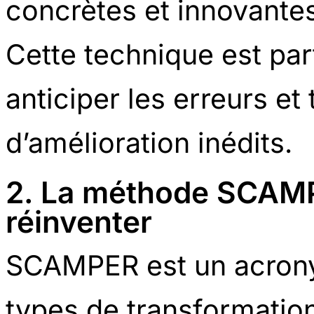
concrètes et innovantes
Cette technique est par
anticiper les erreurs et
d’amélioration inédits.
2. La méthode SCAMP
réinventer
SCAMPER est un acrony
types de transformatio