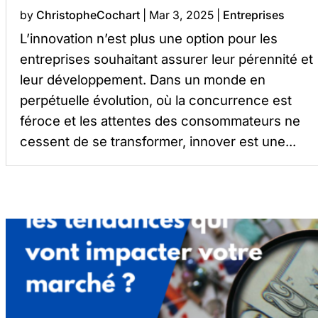
by
ChristopheCochart
|
Mar 3, 2025
|
Entreprises
L’innovation n’est plus une option pour les
entreprises souhaitant assurer leur pérennité et
leur développement. Dans un monde en
perpétuelle évolution, où la concurrence est
féroce et les attentes des consommateurs ne
cessent de se transformer, innover est une...