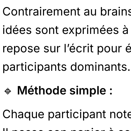
Contrairement au brains
idées sont exprimées à l
repose sur l’écrit pour é
participants dominants.
🔹
Méthode simple :
Chaque participant not