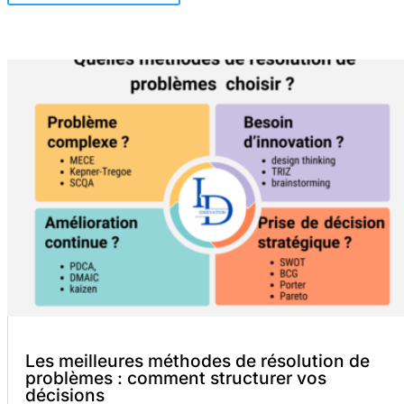
Les meilleures méthodes de résolution de
problèmes : comment structurer vos
décisions