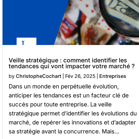
Veille stratégique : comment identifier les
tendances qui vont impacter votre marché ?
by
ChristopheCochart
|
Fév 26, 2025
|
Entreprises
Dans un monde en perpétuelle évolution,
anticiper les tendances est un facteur clé de
succès pour toute entreprise. La veille
stratégique permet d’identifier les évolutions du
marché, de repérer les innovations et d’adapter
sa stratégie avant la concurrence. Mais...