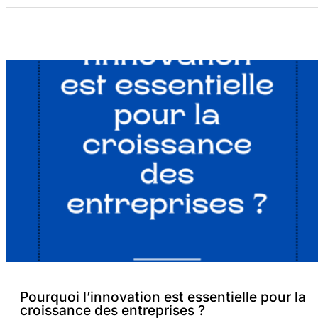
Pourquoi l’innovation est essentielle pour la
croissance des entreprises ?