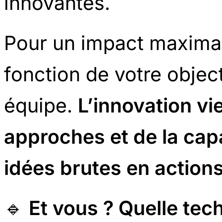
innovantes.
Pour un impact maximal
fonction de votre object
équipe.
L’innovation vie
approches et de la cap
idées brutes en action
🔹
Et vous ? Quelle tech