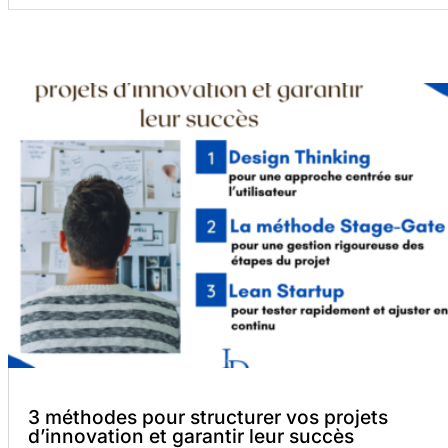
3 méthodes pour structurer vos projets
d’innovation et garantir leur succès