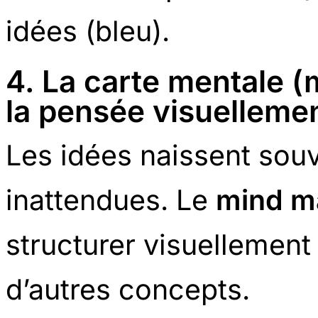
idées (bleu).
4. La carte mentale (
la pensée visuelleme
Les idées naissent sou
inattendues. Le
mind m
structurer visuellement
d’autres concepts.