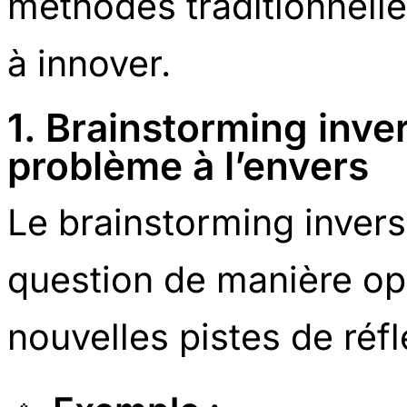
méthodes traditionnelle
à innover.
1. Brainstorming inve
problème à l’envers
Le brainstorming invers
question de manière op
nouvelles pistes de réfl