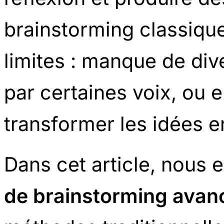
brainstorming classique
limites : manque de div
par certaines voix, ou e
transformer les idées e
Dans cet article, nous
de brainstorming avan