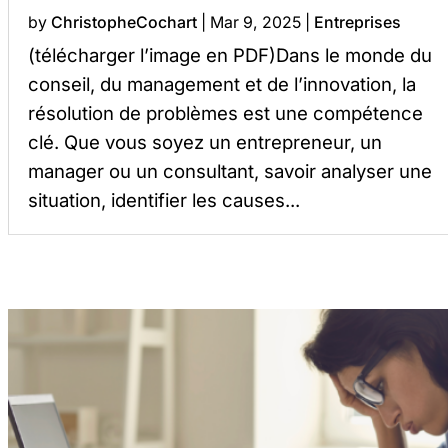
by
ChristopheCochart
|
Mar 9, 2025
|
Entreprises
(télécharger l’image en PDF)Dans le monde du
conseil, du management et de l’innovation, la
résolution de problèmes est une compétence
clé. Que vous soyez un entrepreneur, un
manager ou un consultant, savoir analyser une
situation, identifier les causes...